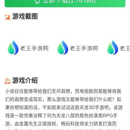
立即下载(1.78 GB)
游戏截图
游戏介绍
小说往往能够带给我们无尽遐想，而电视剧则是能够将我
们的遐想变成现实，那么游戏又能够带给我们什么呢？如
果你想知道的话，不如就来试试这款天龙3D手游吧。该游
戏是一款完美诠释了何为天龙八部的角色扮演类RPG手
游，由金庸先生正版授权、畅玩科技倾全力研发打造而