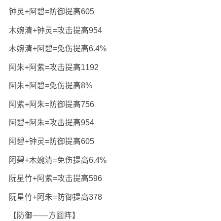
钟灵+阿碧=防御提高605
木婉清+钟灵=攻击提高954
木婉清+阿碧=免伤提高6.4%
阿朱+阿紫=攻击提高1192
阿朱+阿碧=免伤提高8%
阿紫+阿朱=防御提高756
阿碧+阿朱=攻击提高954
阿碧+钟灵=防御提高605
阿碧+木婉清=免伤提高6.4%
阮星竹+阿紫=攻击提高596
阮星竹+阿朱=防御提高378
【防御——方圆阵】