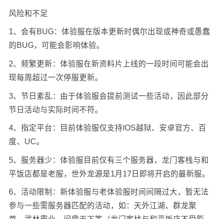
风险和不足
1、会有BUG：体验服在版本更新时偶尔出现或神奇或愚蠢
的BUG，可能会影响体验。
2、频繁更新：体验服在新资料片上线的一段时间可能会出
现每周超过一次停服更新。
3、节日紊乱：由于体验服会提前测试一些活动，因此部分
节日活动与实际时间不符。
4、指定平台：目前体验服仅支持IOS越狱、安卓官方、百
度、UC。
5、服务器少：体验服目前仅有三个服务器，龙门客栈与和
平饭店都是老服，世外龙源是1月17日即将开启的最新服。
6、活动限制：新体验服与老体验服时间间隔过大，暂无法
参与一些需服务器匹配的活动，如：天外江湖、群龙聚