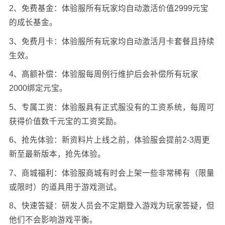
2、免费基金：体验服所有玩家均自动激活价值2999元宝
的成长基金。
3、免费月卡：体验服所有玩家均自动激活月卡套餐且持续
生效。
4、高额补偿：体验服每周例行维护后会补偿所有玩家
2000绑定元宝。
5、专属工资：体验服具有正式服没有的工资系统，每周可
获得价值数千元宝的工资奖励。
6、抢先体验：新资料片上线之前，体验服会提前2-3周更
新至最新版本，抢先体验。
7、商城福利：体验服商城有时会上架一些非常稀有（限量
或限时）的道具用于游戏测试。
8、快速答疑：研发人员会不定期登入游戏为玩家答疑，但
他们不会影响游戏平衡。