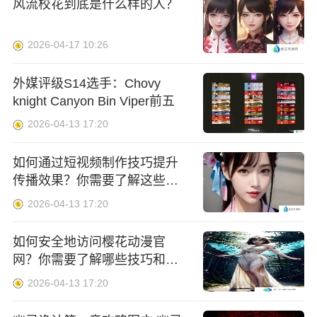
风流校花到底是什么样的人？
2026-04-17 10:26
外媒评级S14选手：Chovy
knight Canyon Bin Viper前五
2026-04-13 17:20
如何通过短视频制作技巧提升
传播效果？你需要了解这些关
键要素！
2026-04-13 17:20
如何安全地访问樱花动漫官
网？你需要了解哪些技巧和注
意事项？
2026-04-13 17:20