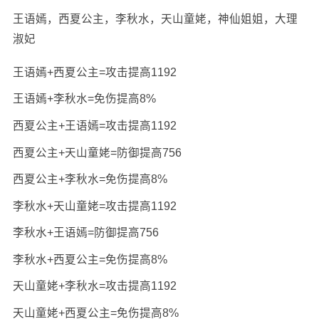
王语嫣，西夏公主，李秋水，天山童姥，神仙姐姐，大理
淑妃
王语嫣+西夏公主=攻击提高1192
王语嫣+李秋水=免伤提高8%
西夏公主+王语嫣=攻击提高1192
西夏公主+天山童姥=防御提高756
西夏公主+李秋水=免伤提高8%
李秋水+天山童姥=攻击提高1192
李秋水+王语嫣=防御提高756
李秋水+西夏公主=免伤提高8%
天山童姥+李秋水=攻击提高1192
天山童姥+西夏公主=免伤提高8%