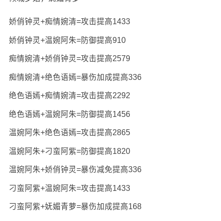
娇俏钟灵+痴情婉清=攻击提高1433
娇俏钟灵+温婉阿朱=防御提高910
痴情婉清+娇俏钟灵=攻击提高2579
痴情婉清+绝色语嫣=暴伤加成提高336
绝色语嫣+痴情婉清=攻击提高2292
绝色语嫣+温婉阿朱=防御提高1456
温婉阿朱+绝色语嫣=攻击提高2865
温婉阿朱+刁蛮阿紫=防御提高1820
温婉阿朱+娇俏钟灵=暴伤减免提高336
刁蛮阿紫+温婉阿朱=攻击提高1433
刁蛮阿紫+妩媚青萝=暴伤加成提高168