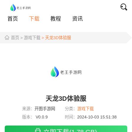
首页
下载
教程
资讯
首页
> 游戏下载
> 天龙3D体验服
天龙3D体验服
来源：
开图手游网
分类：
游戏下载
版本：
V0.0.9
时间：
2024-10-03 15:51:38