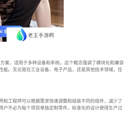
的设计方案，适用于多种设备和系统。这个概念强调了模块化和兼容
性能。无论是在工业设备、电子产品，还是其他技术领域，任
师和工程师可以根据需求快速调整和组装不同的组件，减少了
用户不必为每个项目单独定制零件，标准化的设计使得生产过