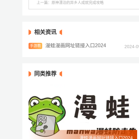
上一篇：原神漂泊的异乡人成就完成攻略
相关资讯
漫蛙漫画网址链接入口2024
手游教
2024-0
程
同类推荐
漫蛙漫画网址链接入口2024