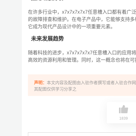
在许多行业中，x7x7x7x7x7任意槽入口都有
的故障排查和维护。在电子产品中，它能够支持多
它成为现代产品设计中的一项重要元素。
未来发展趋势
随着科技的进步，x7x7x7x7x7任意槽入口的
高效的资源利用和管理。同时，这一概念也将在可
声明：
本文内容及配图由入驻作者撰写或者入驻合作网
其配图仅供学习分享之
1839