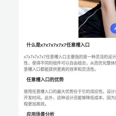
什么是x7x7x7x7x7任意槽入口
x7x7x7x7x7任意槽入口主要指的是一种灵活
性，使得不同的组件可以自由组合，从而优化整体
意槽入口都能提供更高的效率和灵活性。
任意槽入口的优势
使用任意槽入口的最大优势在于它的适应性。设计
开发时间。此外，这种设计还能够降低成本，因为
程更加高效。
应用场景分析