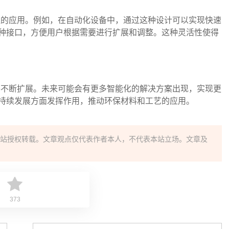
着广泛的应用。例如，在自动化设备中，通过这种设计可以实现快速
种接口，方便用户根据需要进行扩展和调整。这种灵活性使得
应用将不断扩展。未来可能会有更多智能化的解决方案出现，实现更
持续发展方面发挥作用，推动环保材料和工艺的应用。
站授权转载。文章观点仅代表作者本人，不代表本站立场。文章及
373