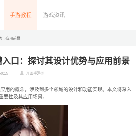
手游教程
游戏资讯
优势与应用前景
任意槽入口：探讨其设计优势与应用前景
50:15
开图手游网
被广泛应用的概念，涉及到多个领域的设计和功能实现。本文将深入
重要性及其应用场景。