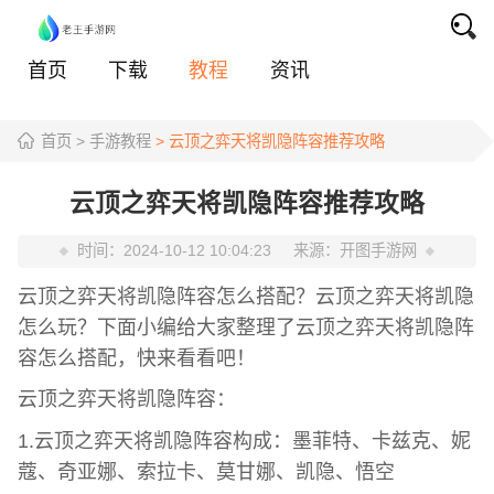
首页
下载
教程
资讯
首页
> 手游教程
> 云顶之弈天将凯隐阵容推荐攻略
云顶之弈天将凯隐阵容推荐攻略
时间：
2024-10-12 10:04:23
来源：
开图手游网
云顶之弈天将凯隐阵容怎么搭配？云顶之弈天将凯隐
怎么玩？下面小编给大家整理了云顶之弈天将凯隐阵
容怎么搭配，快来看看吧！
云顶之弈天将凯隐阵容：
1.云顶之弈天将凯隐阵容构成：墨菲特、卡兹克、妮
蔻、奇亚娜、索拉卡、莫甘娜、凯隐、悟空