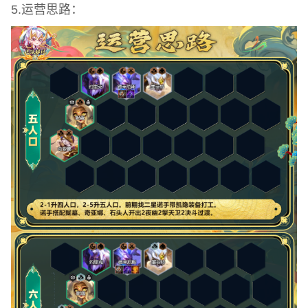
5.运营思路：